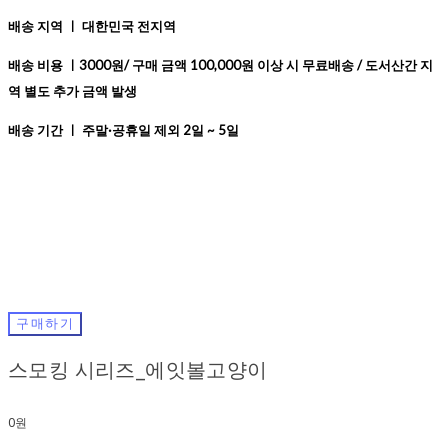
배송 지역 ㅣ 대한민국 전지역
배송 비용 ㅣ3000원/ 구매 금액 100,000원 이상 시 무료배송 / 도서산간 지
역 별도 추가 금액 발생
배송 기간 ㅣ 주말·공휴일 제외 2일 ~ 5일
구매하기
스모킹 시리즈_에잇볼고양이
0원