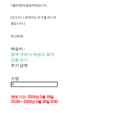
5월22일에 발송예정입니다.
[오도카니-존재하는 친구들 전시작
품입니다.]
65,000원
배송비
-
함께 구매 시 배송비 절약
상품 보기
추가 금액
수량
판매 기간: 2026년 5월 18일
20:00 ~ 2026년 6월 30일 0:00