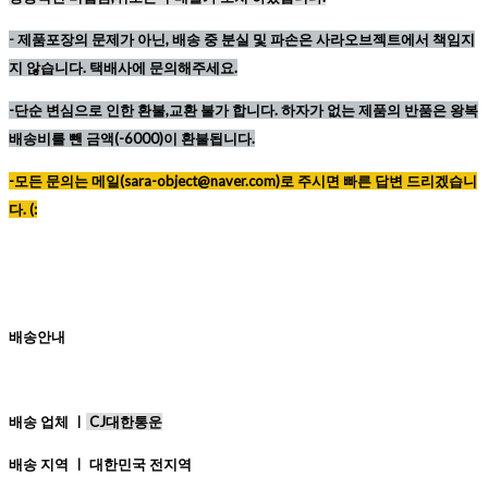
-
제품포장의 문제가 아닌, 배송 중 분실 및 파손은 사라오브젝트에서 책임지
지 않습니다. 택배사에 문의해주세요.
-단순 변심으로 인한 환불,교환 불가 합니다. 하자가 없는 제품의 반품은 왕복
배송비를 뺀 금액(-6000)이 환불됩니다.
-모든 문의는 메일(sara-object@naver.com)로 주시면 빠른 답변 드리겠습니
다. (:
배송안내
배송 업체 ㅣ
CJ대한통운
배송 지역 ㅣ 대한민국 전지역