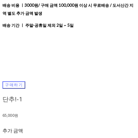
배송 비용 ㅣ3000원/ 구매 금액 100,000원 이상 시 무료배송 / 도서산간 지
역 별도 추가 금액 발생
배송 기간 ㅣ 주말·공휴일 제외 2일 ~ 5일
구매하기
단추!-1
65,000원
추가 금액