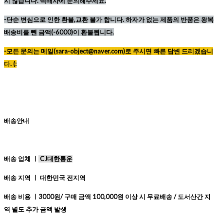
지 않습니다. 택배사에 문의해주세요.
-단순 변심으로 인한 환불,교환 불가 합니다. 하자가 없는 제품의 반품은 왕복
배송비를 뺀 금액(-6000)이 환불됩니다.
-모든 문의는 메일(sara-object@naver.com)로 주시면 빠른 답변 드리겠습니
다. (:
배송안내
배송 업체 ㅣ
CJ대한통운
배송 지역 ㅣ 대한민국 전지역
배송 비용 ㅣ3000원/ 구매 금액 100,000원 이상 시 무료배송 / 도서산간 지
역 별도 추가 금액 발생