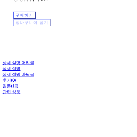
구매하기
장바구니에 담기
상세 설명 머리글
상세 설명
상세 설명 바닥글
후기(0)
질문(10)
관련 상품