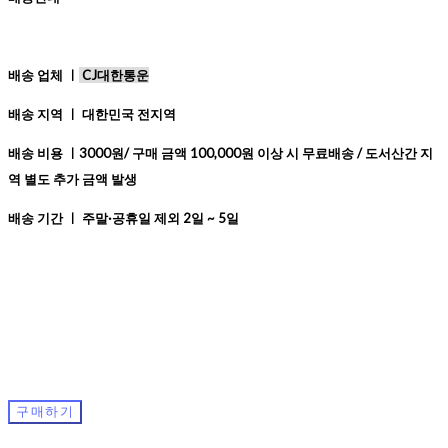
배송 업체 ㅣ
CJ대한통운
배송 지역 ㅣ 대한민국 전지역
배송 비용 ㅣ3000원/ 구매 금액 100,000원 이상 시 무료배송 / 도서산간 지
역 별도 추가 금액 발생
배송 기간 ㅣ 주말·공휴일 제외 2일 ~ 5일
구매하기