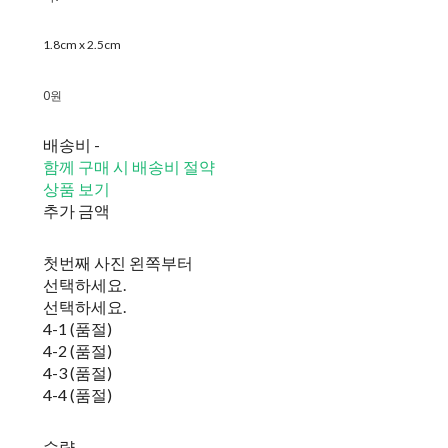
1.8cm x 2.5cm
0원
배송비
-
함께 구매 시 배송비 절약
상품 보기
추가 금액
첫번째 사진 왼쪽부터
선택하세요.
선택하세요.
4-1 (품절)
4-2 (품절)
4-3 (품절)
4-4 (품절)
수량