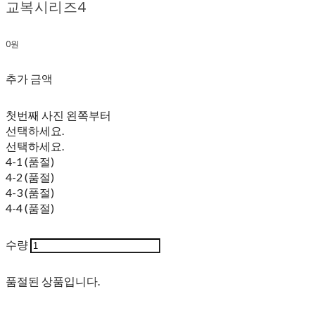
교복시리즈4
0원
추가 금액
첫번째 사진 왼쪽부터
선택하세요.
선택하세요.
4-1 (품절)
4-2 (품절)
4-3 (품절)
4-4 (품절)
수량
품절된 상품입니다.