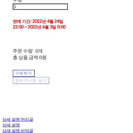
판매 기간: 2022년 4월 24일
22:00 ~ 2022년 6월 3일 0:00
주문 수량
0개
총 상품 금액
0원
구매하기
장바구니에 담기
상세 설명 머리글
상세 설명
상세 설명 바닥글