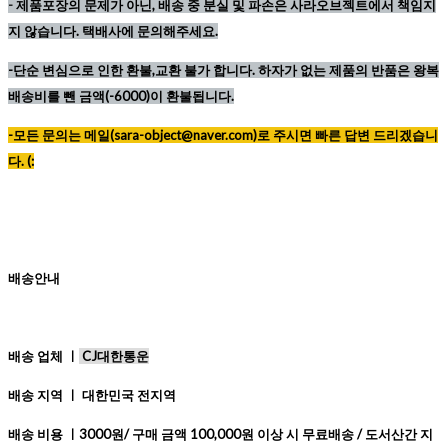
-
제품포장의 문제가 아닌, 배송 중 분실 및 파손은 사라오브젝트에서 책임지
지 않습니다. 택배사에 문의해주세요.
-단순 변심으로 인한 환불,교환 불가 합니다. 하자가 없는 제품의 반품은 왕복
배송비를 뺀 금액(-6000)이 환불됩니다.
-모든 문의는 메일(sara-object@naver.com)로 주시면 빠른 답변 드리겠습니
다. (:
배송안내
배송 업체 ㅣ
CJ대한통운
배송 지역 ㅣ 대한민국 전지역
배송 비용 ㅣ3000원/ 구매 금액 100,000원 이상 시 무료배송 / 도서산간 지