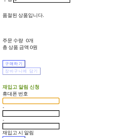
품절된 상품입니다.
주문 수량
0개
총 상품 금액
0원
구매하기
장바구니에 담기
재입고 알림 신청
휴대폰 번호
-
-
재입고 시 알림