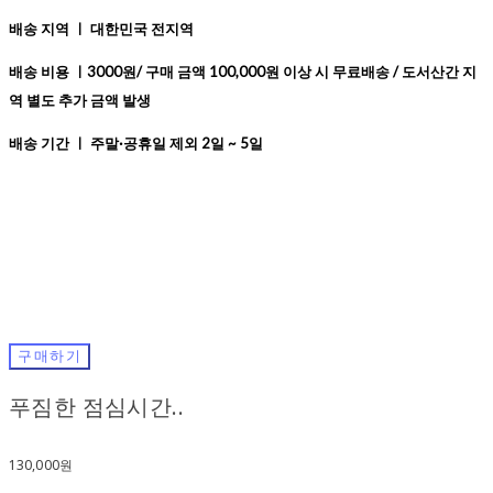
배송 지역 ㅣ 대한민국 전지역
배송 비용 ㅣ3000원/ 구매 금액 100,000원 이상 시 무료배송 / 도서산간 지
역 별도 추가 금액 발생
배송 기간 ㅣ 주말·공휴일 제외 2일 ~ 5일
구매하기
푸짐한 점심시간..
130,000원