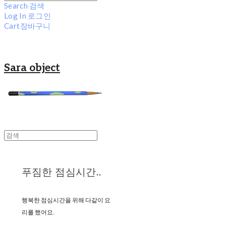
Search
검색
Log In
로그인
Cart
장바구니
Sara object
푸짐한 점심시간..
행복한 점심시간을 위해 다같이 요
리를 했어요.