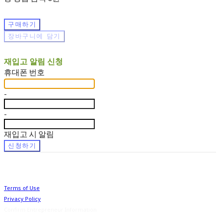
구매하기
장바구니에 담기
재입고 알림 신청
휴대폰 번호
-
-
재입고 시 알림
신청하기
Terms of Use
Privacy Policy
Confirm Entrepreneur Information