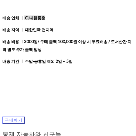
배송 업체 ㅣ
CJ대한통운
배송 지역 ㅣ 대한민국 전지역
배송 비용 ㅣ3000원/ 구매 금액 100,000원 이상 시 무료배송 / 도서산간 지
역 별도 추가 금액 발생
배송 기간 ㅣ 주말·공휴일 제외 2일 ~ 5일
구매하기
봉제 자동차와 친구들