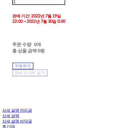
판매 기간: 2022년 7월 19일
22:00 ~ 2022년 7월 30일 0:00
주문 수량
0개
총 상품 금액
0원
구매하기
장바구니에 담기
상세 설명 머리글
상세 설명
상세 설명 바닥글
후기(0)