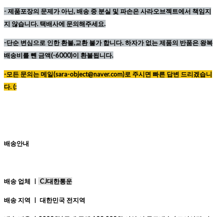
-
제품포장의 문제가 아닌, 배송 중 분실 및 파손은 사라오브젝트에서 책임지
지 않습니다. 택배사에 문의해주세요.
-단순 변심으로 인한 환불,교환 불가 합니다. 하자가 없는 제품의 반품은 왕복
배송비를 뺀 금액(-6000)이 환불됩니다.
-모든 문의는 메일(sara-object@naver.com)로 주시면 빠른 답변 드리겠습니
다. (:
배송안내
배송 업체 ㅣ
CJ대한통운
배송 지역 ㅣ 대한민국 전지역