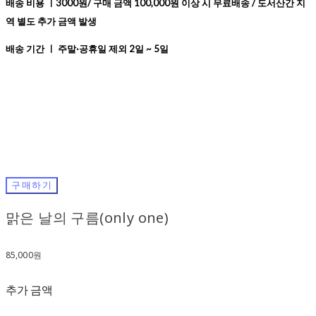
배송 비용 ㅣ3000원/ 구매 금액 100,000원 이상 시 무료배송 / 도서산간 지
역 별도 추가 금액 발생
배송 기간 ㅣ 주말·공휴일 제외 2일 ~ 5일
구매하기
맑은 날의 구름(only one)
85,000원
추가 금액