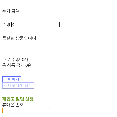
추가 금액
수량
품절된 상품입니다.
주문 수량
0개
총 상품 금액
0원
구매하기
장바구니에 담기
재입고 알림 신청
휴대폰 번호
-