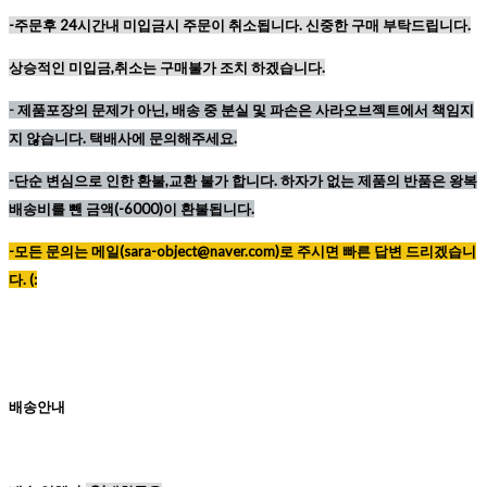
-주문후 24시간내 미입금시 주문이 취소됩니다. 신중한 구매 부탁드립니다.
상승적인 미입금,취소는 구매불가 조치 하겠습니다.
-
제품포장의 문제가 아닌, 배송 중 분실 및 파손은 사라오브젝트에서 책임지
지 않습니다. 택배사에 문의해주세요.
-단순 변심으로 인한 환불,교환 불가 합니다. 하자가 없는 제품의 반품은 왕복
배송비를 뺀 금액(-6000)이 환불됩니다.
-모든 문의는 메일(sara-object@naver.com)로 주시면 빠른 답변 드리겠습니
다. (:
배송안내