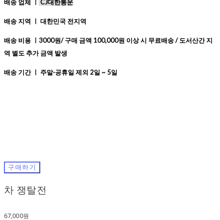
배송 업체 ㅣ
CJ대한통운
배송 지역 ㅣ 대한민국 전지역
배송 비용 ㅣ3000원/ 구매 금액 100,000원 이상 시 무료배송 / 도서산간 지
역 별도 추가 금액 발생
배송 기간 ㅣ 주말·공휴일 제외 2일 ~ 5일
구매하기
차 쟁탈전
67,000원