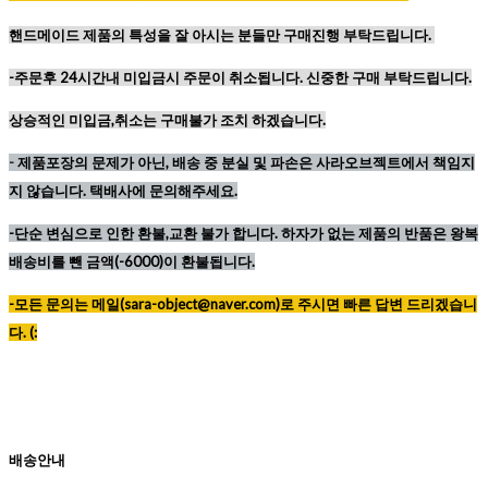
핸드메이드 제품의 특성을 잘 아시는 분들만 구매진행 부탁드립니다.
-주문후 24시간내 미입금시 주문이 취소됩니다. 신중한 구매 부탁드립니다.
상승적인 미입금,취소는 구매불가 조치 하겠습니다.
-
제품포장의 문제가 아닌, 배송 중 분실 및 파손은 사라오브젝트에서 책임지
지 않습니다. 택배사에 문의해주세요.
-단순 변심으로 인한 환불,교환 불가 합니다. 하자가 없는 제품의 반품은 왕복
배송비를 뺀 금액(-6000)이 환불됩니다.
-모든 문의는 메일(sara-object@naver.com)로 주시면 빠른 답변 드리겠습니
다. (:
배송안내