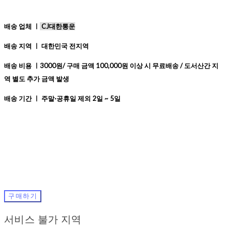
배송 업체 ㅣ
CJ대한통운
배송 지역 ㅣ 대한민국 전지역
배송 비용 ㅣ3000원/ 구매 금액 100,000원 이상 시 무료배송 / 도서산간 지
역 별도 추가 금액 발생
배송 기간 ㅣ 주말·공휴일 제외 2일 ~ 5일
구매하기
서비스 불가 지역