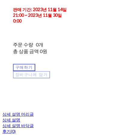
판매 기간: 2023년 11월 14일
21:00 ~ 2023년 11월 30일
0:00
주문 수량
0개
총 상품 금액
0원
구매하기
장바구니에 담기
상세 설명 머리글
상세 설명
상세 설명 바닥글
후기(0)