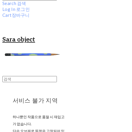
Search
검색
Log In
로그인
Cart
장바구니
Sara object
서비스 불가 지역
하나뿐인 작품으로 품절 시 재입고
가 없습니다.
단순 오브제로 뚜껑은 고정되어 있