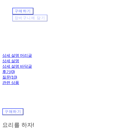
구매하기
장바구니에 담기
상세 설명 머리글
상세 설명
상세 설명 바닥글
후기(0)
질문(10)
관련 상품
구매하기
요리를 하자!