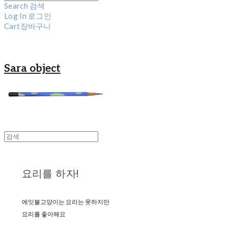
Search
검색
Log In
로그인
Cart
장바구니
Sara object
요리를 하자!
에잇볼고양이는 요리는 못하지만
요리를 좋아해요