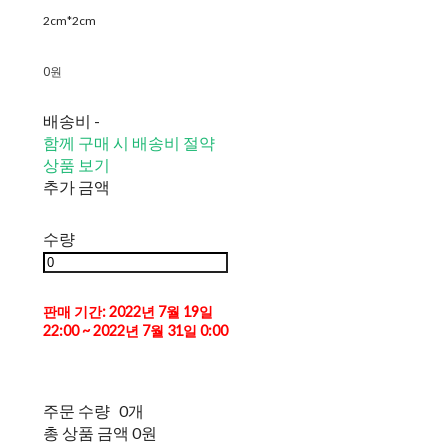
2cm*2cm
0원
배송비
-
함께 구매 시 배송비 절약
상품 보기
추가 금액
수량
판매 기간: 2022년 7월 19일
22:00 ~ 2022년 7월 31일 0:00
주문 수량
0개
총 상품 금액
0원