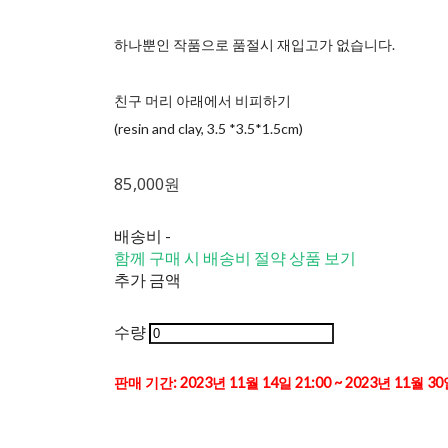
하나뿐인 작품으로 품절시 재입고가 없습니다.
친구 머리 아래에서 비피하기
(resin and clay, 3.5 *3.5*1.5cm)
85,000원
배송비
-
함께 구매 시 배송비 절약 상품 보기
추가 금액
수량
판매 기간: 2023년 11월 14일 21:00 ~ 2023년 11월 30