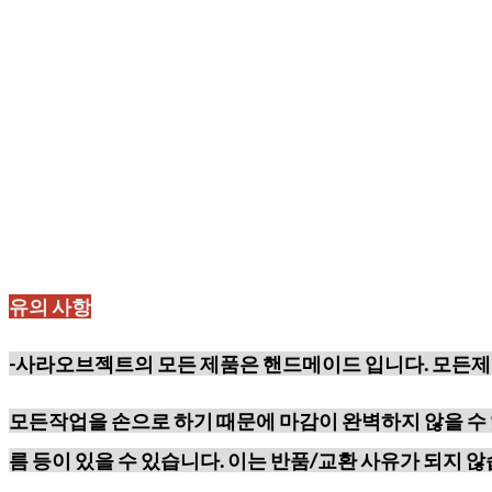
유의 사항
-사라오브젝트의 모든 제품은 핸드메이드 입니다. 모든제
모든작업을 손으로 하기 때문에
마감이 완벽하지 않을 수 
름 등이
있을 수 있습니다. 이는 반품/교환 사유가 되지 않