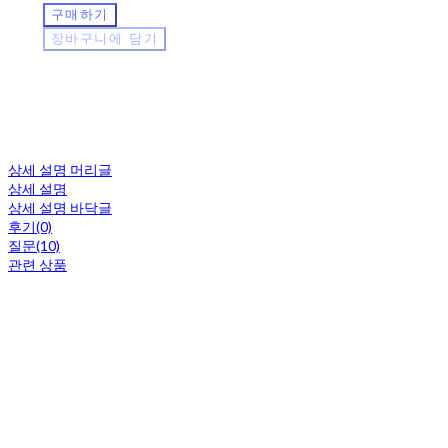
구매하기
장바구니에 담기
상세 설명 머리글
상세 설명
상세 설명 바닥글
후기(0)
질문(10)
관련 상품