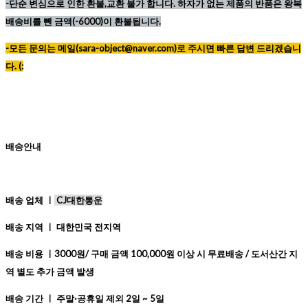
-단순 변심으로 인한 환불,교환 불가 합니다. 하자가 없는 제품의 반품은 왕복
배송비를 뺀 금액(-6000)이 환불됩니다.
-모든 문의는 메일(sara-object@naver.com)로 주시면 빠른 답변 드리겠습니
다. (:
배송안내
배송 업체 ㅣ
CJ대한통운
배송 지역 ㅣ 대한민국 전지역
배송 비용 ㅣ3000원/ 구매 금액 100,000원 이상 시 무료배송 / 도서산간 지
역 별도 추가 금액 발생
배송 기간 ㅣ 주말·공휴일 제외 2일 ~ 5일