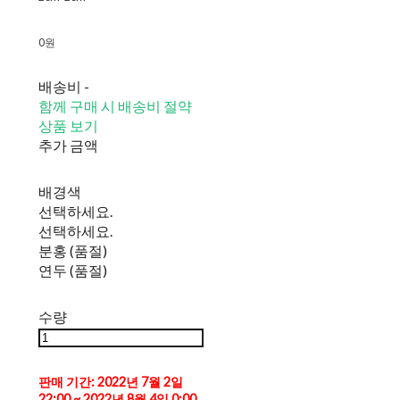
0원
배송비
-
함께 구매 시 배송비 절약
상품 보기
추가 금액
배경색
선택하세요.
선택하세요.
분홍 (품절)
연두 (품절)
수량
판매 기간: 2022년 7월 2일
22:00 ~ 2022년 8월 4일 0:00