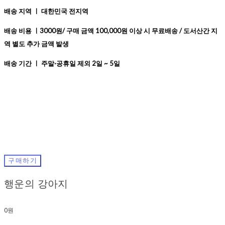
배송 지역 ㅣ 대한민국 전지역
배송 비용 ㅣ3000원/ 구매 금액 100,000원 이상 시 무료배송 / 도서산간 지
역 별도 추가 금액 발생
배송 기간 ㅣ 주말·공휴일 제외 2일 ~ 5일
구매하기
행운의 강아지
0원