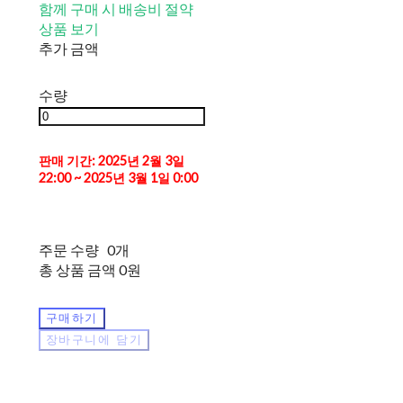
함께 구매 시 배송비 절약
상품 보기
추가 금액
수량
판매 기간: 2025년 2월 3일
22:00 ~ 2025년 3월 1일 0:00
주문 수량
0개
총 상품 금액
0원
구매하기
장바구니에 담기