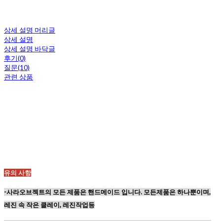
상세 설명 머리글
상세 설명
상세 설명 바닥글
후기(0)
질문(10)
관련 상품
유의 사항
-사라오브젝트의 모든 제품은 핸드메이드 입니다. 모든제품은 하나뿐이며,
레진 속 작은 클레이, 레진작업등