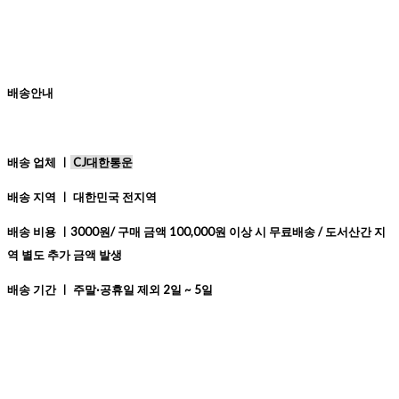
배송안내
배송 업체 ㅣ
CJ대한통운
배송 지역 ㅣ 대한민국 전지역
배송 비용 ㅣ3000원/ 구매 금액 100,000원 이상 시 무료배송 / 도서산간 지
역 별도 추가 금액 발생
배송 기간 ㅣ 주말·공휴일 제외 2일 ~ 5일