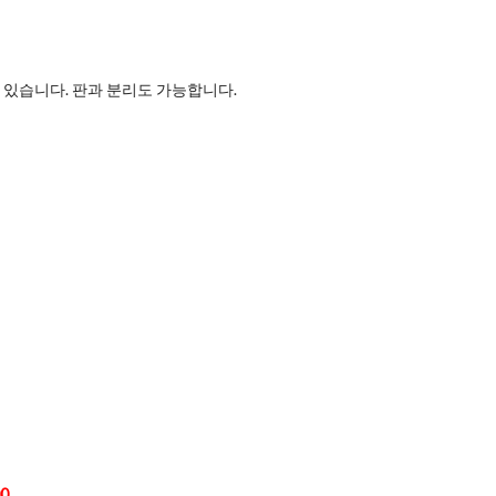
있습니다. 판과 분리도 가능합니다.
00