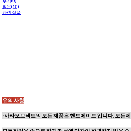
후기(0)
질문(10)
관련 상품
유의 사항
-사라오브젝트의 모든 제품은 핸드메이드 입니다. 모든제
모든작업을 손으로 하기 때문에
마감이 완벽하지 않을 수 