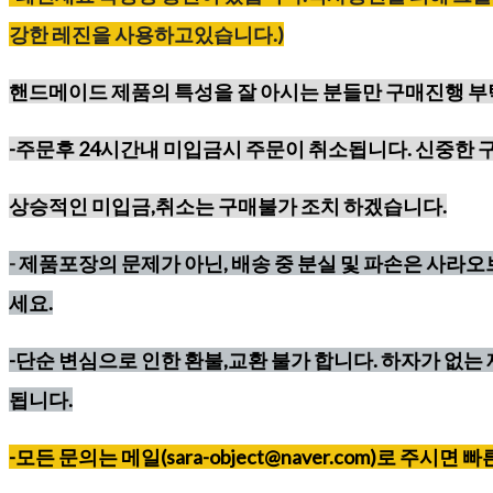
강한
레진을
사용하고있습니다
.)
핸드메이드 제품의 특성을 잘 아시는 분들만 구매진행 
-주문후 24시간내 미입금시 주문이 취소됩니다. 신중한 
상승적인 미입금,취소는 구매불가 조치 하겠습니다.
-
제품포장의 문제가 아닌, 배송 중 분실 및 파손은 사라
세요.
-단순 변심으로 인한 환불,교환 불가 합니다. 하자가 없는 
됩니다.
-모든 문의는 메일(sara-object@naver.com)로 주시면 