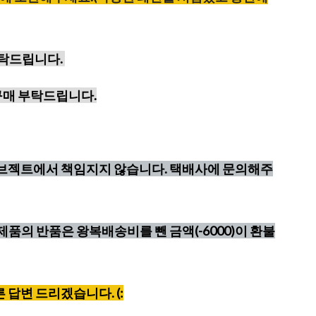
부탁드립니다.
구매 부탁드립니다.
오브젝트에서 책임지지 않습니다. 택배사에 문의해주
제품의 반품은 왕복배송비를 뺀 금액(-6000)이 환불
빠른 답변 드리겠습니다. (: