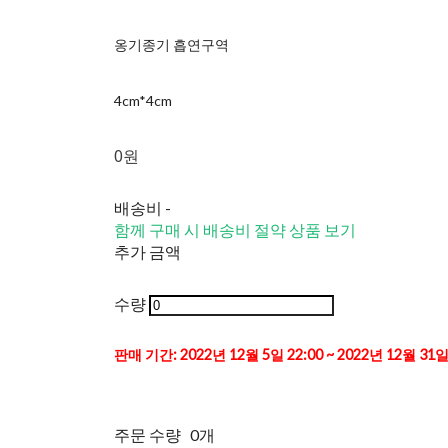
옹기종기 흡연구역
4cm*4cm
0원
배송비
-
함께 구매 시 배송비 절약 상품 보기
추가 금액
수량
판매 기간: 2022년 12월 5일 22:00 ~ 2022년 12월 31일
주문 수량
0개