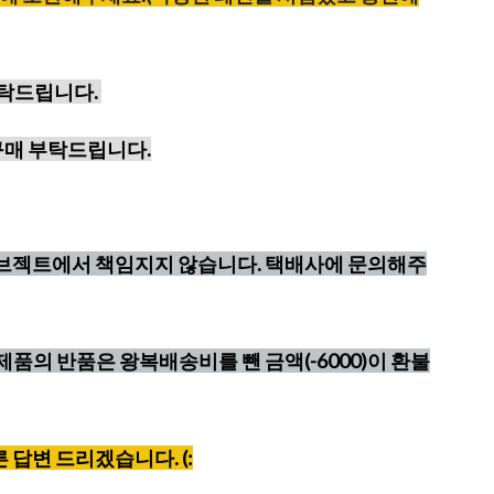
부탁드립니다.
구매 부탁드립니다.
오브젝트에서 책임지지 않습니다. 택배사에 문의해주
제품의 반품은 왕복배송비를 뺀 금액(-6000)이 환불
빠른 답변 드리겠습니다. (: