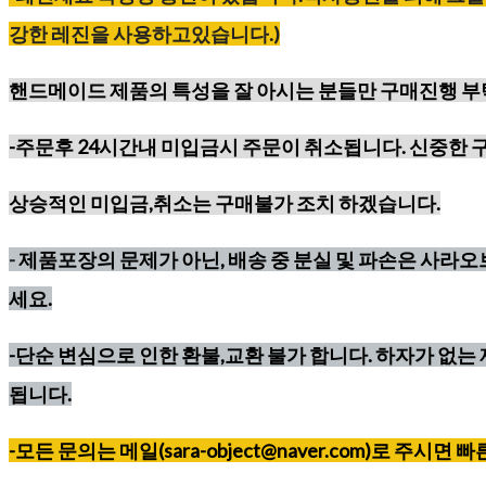
강한
레진을
사용하고있습니다
.)
핸드메이드 제품의 특성을 잘 아시는 분들만 구매진행 
-주문후 24시간내 미입금시 주문이 취소됩니다. 신중한 
상승적인 미입금,취소는 구매불가 조치 하겠습니다.
-
제품포장의 문제가 아닌, 배송 중 분실 및 파손은 사라
세요.
-단순 변심으로 인한 환불,교환 불가 합니다. 하자가 없는 
됩니다.
-모든 문의는 메일(sara-object@naver.com)로 주시면 