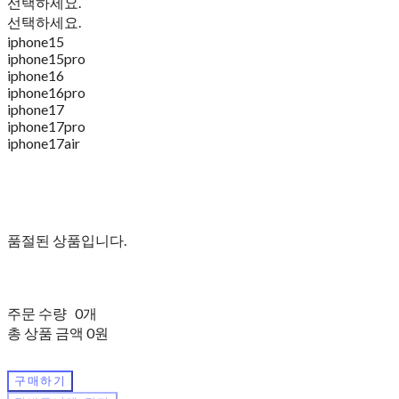
선택하세요.
선택하세요.
iphone15
iphone15pro
iphone16
iphone16pro
iphone17
iphone17pro
iphone17air
품절된 상품입니다.
주문 수량
0개
총 상품 금액
0원
구매하기