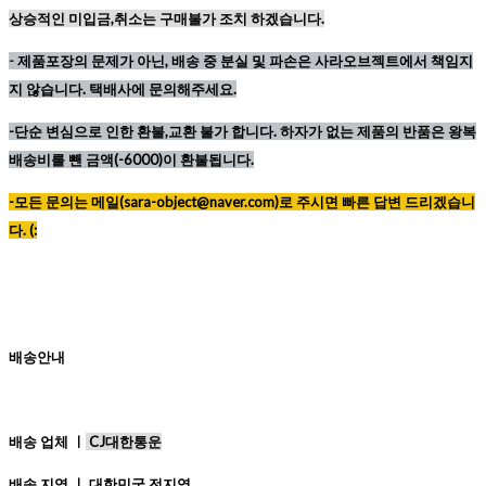
상승적인 미입금,취소는 구매불가 조치 하겠습니다.
-
제품포장의 문제가 아닌, 배송 중 분실 및 파손은 사라오브젝트에서 책임지
지 않습니다. 택배사에 문의해주세요.
-단순 변심으로 인한 환불,교환 불가 합니다. 하자가 없는 제품의 반품은 왕복
배송비를 뺀 금액(-6000)이 환불됩니다.
-모든 문의는 메일(sara-object@naver.com)로 주시면 빠른 답변 드리겠습니
다. (:
배송안내
배송 업체 ㅣ
CJ대한통운
배송 지역 ㅣ 대한민국 전지역