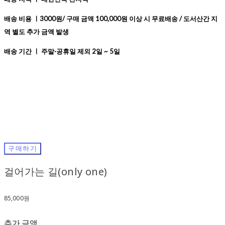
배송 비용 ㅣ3000원/ 구매 금액 100,000원 이상 시 무료배송 / 도서산간 지
역 별도 추가 금액 발생
배송 기간 ㅣ 주말·공휴일 제외 2일 ~ 5일
구매하기
걸어가는 길(only one)
85,000원
추가 금액