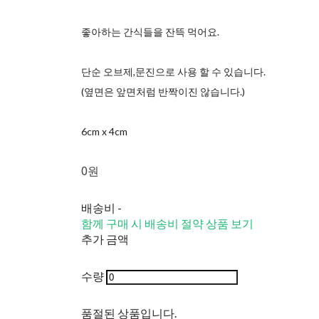
좋아하는 간식들을 잔뜩 먹어요.
단순 오브제,문진으로 사용 할 수 있습니다.
(옆면은 앞면처럼 반짝이진 않습니다.)
6cm x 4cm
0원
배송비
-
함께 구매 시 배송비 절약 상품 보기
추가 금액
수량
품절된 상품입니다.