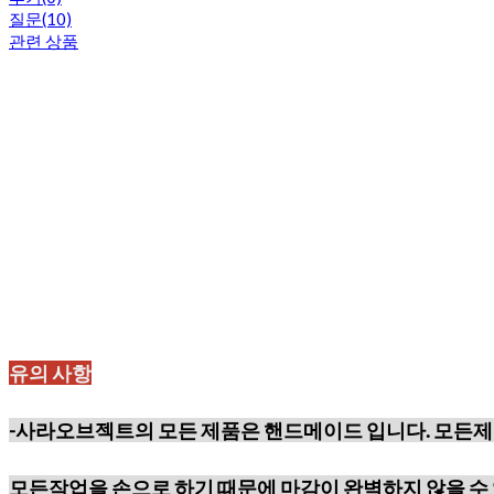
질문(10)
관련 상품
유의 사항
-사라오브젝트의 모든 제품은 핸드메이드 입니다. 모든제
모든작업을 손으로 하기 때문에
마감이 완벽하지 않을 수 