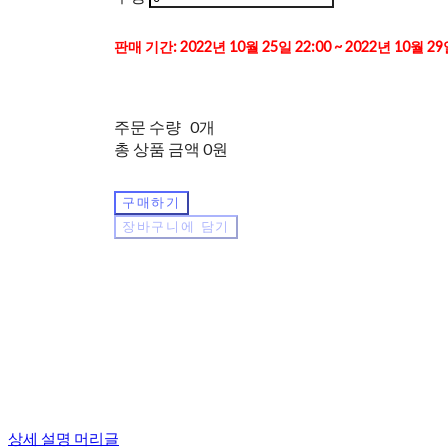
판매 기간: 2022년 10월 25일 22:00 ~ 2022년 10월 29
주문 수량
0개
총 상품 금액
0원
구매하기
장바구니에 담기
상세 설명 머리글