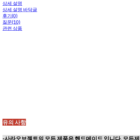
상세 설명
상세 설명 바닥글
후기(0)
질문(10)
관련 상품
유의 사항
-사라오브젝트의 모든 제품은 핸드메이드 입니다. 모든제