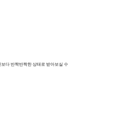
사진보다 반짝반짝한 상태로 받아보실 수