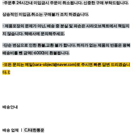
-주문후 24시간내 미입금시 주문이 취소됩니다. 신중한 구매 부탁드립니다.
상승적인 미입금,취소는 구매불가 조치 하겠습니다.
-
제품포장의 문제가 아닌, 배송 중 분실 및 파손은 사라오브젝트에서 책임지
지 않습니다. 택배사에 문의해주세요.
-단순 변심으로 인한 환불,교환 불가 합니다. 하자가 없는 제품의 반품은 왕복
배송비를 뺀 금액(-6000)이 환불됩니다.
-모든 문의는 메일(sara-object@naver.com)로 주시면 빠른 답변 드리겠습니
다. (:
배송안내
배송 업체 ㅣ
CJ대한통운