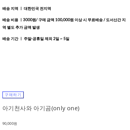
배송 지역 ㅣ 대한민국 전지역
배송 비용 ㅣ3000원/ 구매 금액 100,000원 이상 시 무료배송 / 도서산간 지
역 별도 추가 금액 발생
배송 기간 ㅣ 주말·공휴일 제외 2일 ~ 5일
구매하기
아기천사와 아기곰(only one)
90,000원